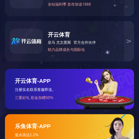
凌云市长对公司的成功上市表示祝贺，对公司发展提出期
望，她表示“开云官方网页版-开云中国作为我市生物医药产业链
的杰出代表，要把登陆资本市场作为企业发展的新起点，进一步
提高公司治理水平、运用融资工具做优做强，为人类健康事业发
展做出新的更大贡献。”