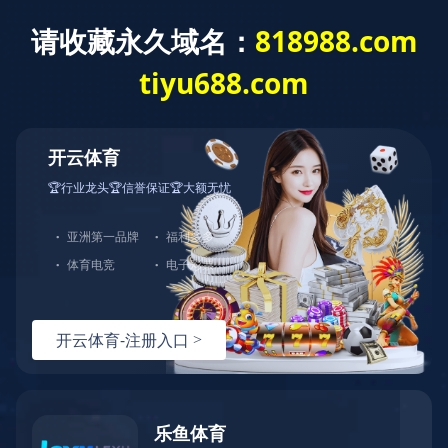
开云官方网页版
0551-63803020
联系我们
销售热线：
媒体中心
开云官方网页版
>
媒体中心
>
开云官方网页版