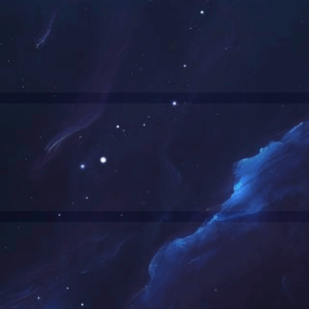
剂
中枢神经
中成药
滴眼剂
外用药
洛地平缓释片（Ⅱ）
硝苯地平控释片