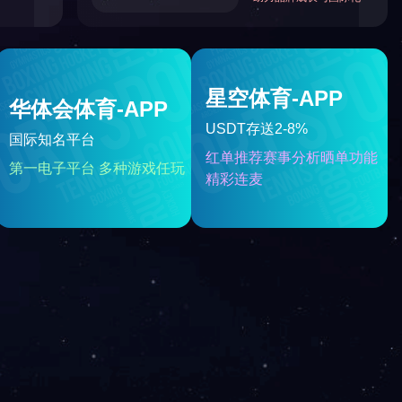
媒体中心
官方微信平台
开云官方网页版
社会动态