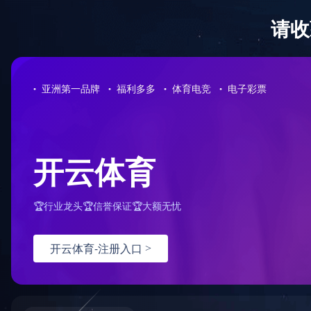
开云官方网页版
开云官方网页版
开
制剂
开云官方网页版
产品服务
制剂
渗透泵制剂
>
>
>