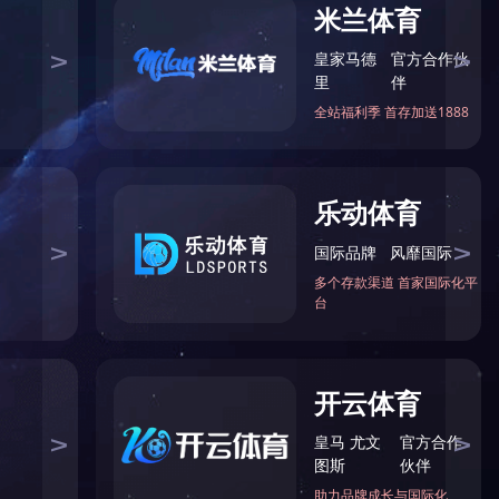
一般口服药
盐酸曲美他嗪缓释片