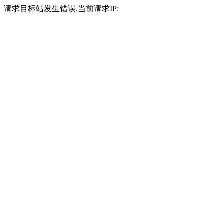
请求目标站发生错误,当前请求IP: