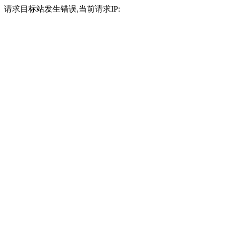
请求目标站发生错误,当前请求IP: